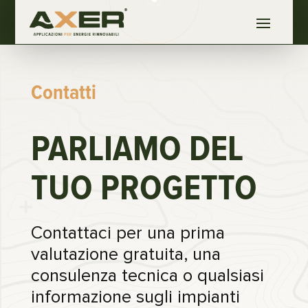
Contatti
PARLIAMO DEL
TUO PROGETTO
Contattaci per una prima
valutazione gratuita, una
consulenza tecnica o qualsiasi
informazione sugli impianti