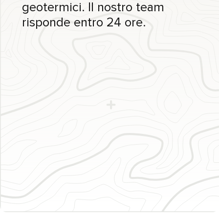
geotermici. Il nostro team
risponde entro 24 ore.