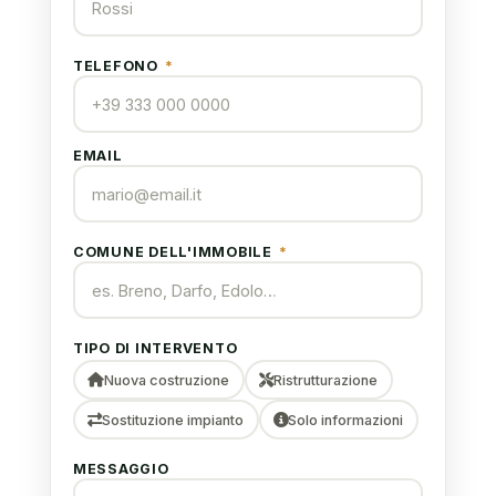
TELEFONO
*
EMAIL
COMUNE DELL'IMMOBILE
*
TIPO DI INTERVENTO
Nuova costruzione
Ristrutturazione
Sostituzione impianto
Solo informazioni
MESSAGGIO