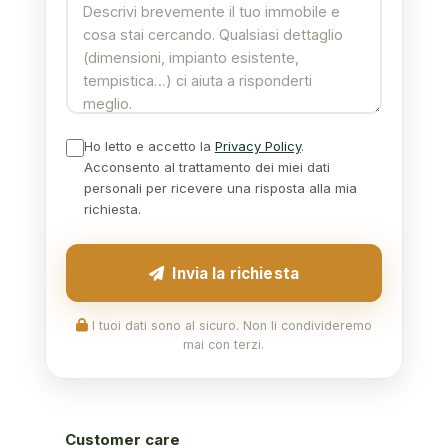
Ho letto e accetto la
Privacy Policy
.
Acconsento al trattamento dei miei dati
personali per ricevere una risposta alla mia
richiesta.
Invia la richiesta
I tuoi dati sono al sicuro. Non li condivideremo
mai con terzi.
Customer care