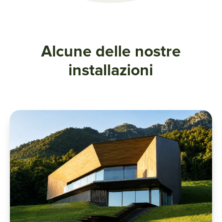
Alcune delle nostre
installazioni