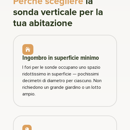
Perchè scegliere
la
sonda verticale per la
tua abitazione

Ingombro in superficie minimo
I fori per le sonde occupano uno spazio
ridottissimo in superficie — pochissimi
decimetri di diametro per ciascuno. Non
richiedono un grande giardino o un lotto
ampio.