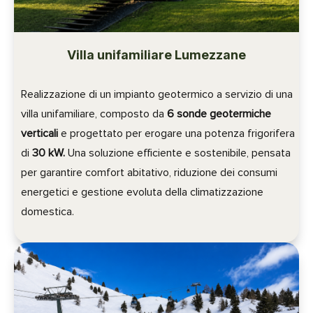
Villa unifamiliare Lumezzane
Realizzazione di un impianto geotermico a servizio di una
villa unifamiliare, composto da
6 sonde geotermiche
verticali
e progettato per erogare una potenza frigorifera
di
30 kW.
Una soluzione efficiente e sostenibile, pensata
per garantire comfort abitativo, riduzione dei consumi
energetici e gestione evoluta della climatizzazione
domestica.