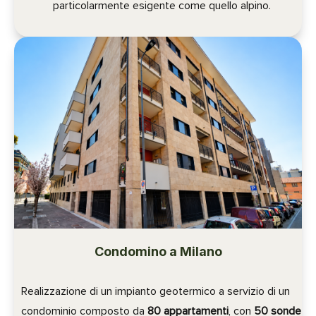
particolarmente esigente come quello alpino.
Condomino a Milano
Realizzazione di un impianto geotermico a servizio di un
condominio composto da
80 appartamenti
, con
50 sonde