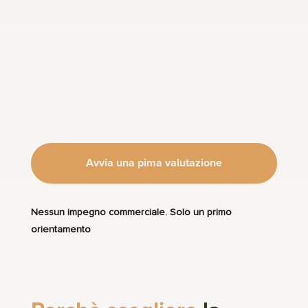
Avvia una pima valutazione
Nessun impegno commerciale. Solo un primo
orientamento