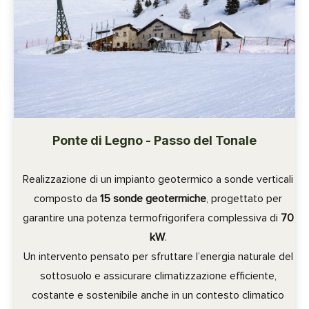
Ponte di Legno - Passo del Tonale
Realizzazione di un impianto geotermico a sonde verticali
composto da
15 sonde geotermiche
, progettato per
garantire una potenza termofrigorifera complessiva di
70
kW
.
Un intervento pensato per sfruttare l’energia naturale del
sottosuolo e assicurare climatizzazione efficiente,
costante e sostenibile anche in un contesto climatico