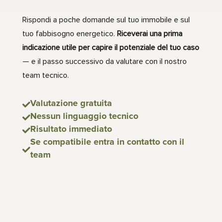
Rispondi a poche domande sul tuo immobile e sul
tuo fabbisogno energetico.
Riceverai una prima
indicazione utile per capire il potenziale del tuo caso
— e il passo successivo da valutare con il nostro
team tecnico.
Valutazione gratuita

Nessun linguaggio tecnico

Risultato immediato

Se compatibile entra in contatto con il

team