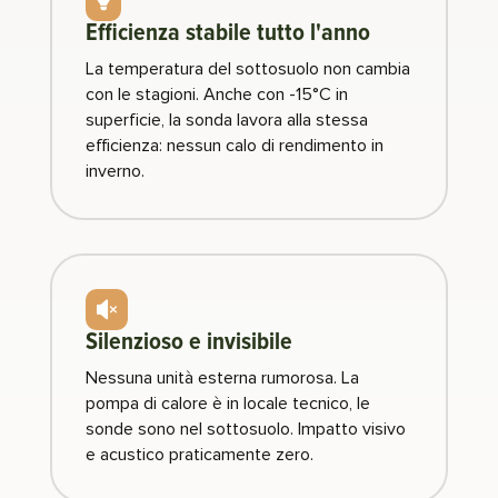

Efficienza stabile tutto l'anno
La temperatura del sottosuolo non cambia
con le stagioni. Anche con -15°C in
superficie, la sonda lavora alla stessa
efficienza: nessun calo di rendimento in
inverno.

Silenzioso e invisibile
Nessuna unità esterna rumorosa. La
pompa di calore è in locale tecnico, le
sonde sono nel sottosuolo. Impatto visivo
e acustico praticamente zero.