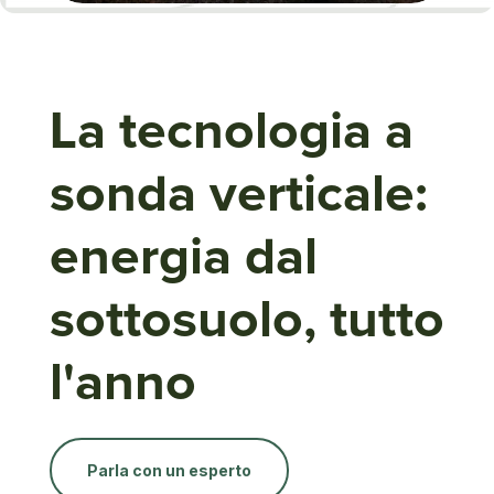
La tecnologia a
sonda verticale:
energia dal
sottosuolo, tutto
l'anno
Parla con un esperto