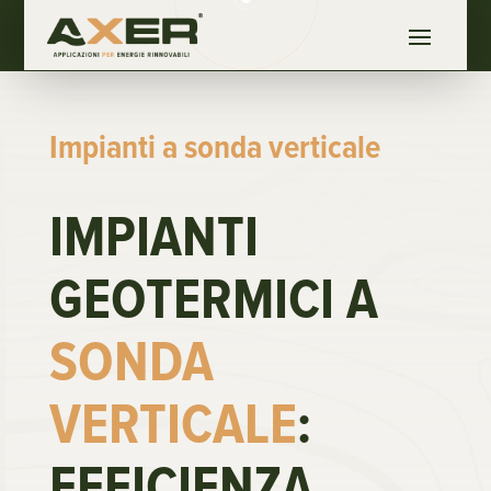
Impianti a sonda verticale
IMPIANTI
GEOTERMICI A
SONDA
VERTICALE
:
EFFICIENZA