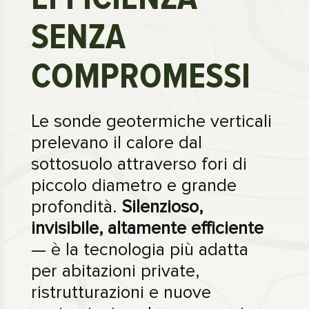
SENZA
COMPROMESSI
Le sonde geotermiche verticali
prelevano il calore dal
sottosuolo attraverso fori di
piccolo diametro e grande
profondità.
Silenzioso,
invisibile, altamente efficiente
— è la tecnologia più adatta
per abitazioni private,
ristrutturazioni e nuove