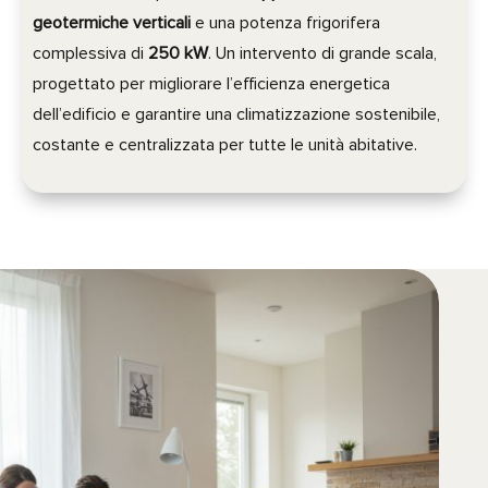
geotermiche verticali
e una potenza frigorifera
complessiva di
250 kW
. Un intervento di grande scala,
progettato per migliorare l’efficienza energetica
dell’edificio e garantire una climatizzazione sostenibile,
costante e centralizzata per tutte le unità abitative.