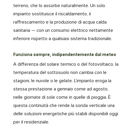
terreno, che lo assorbe naturalmente. Un solo
impianto sostituisce il riscaldamento, il
raffrescamento e la produzione di acqua calda
sanitaria — con un consumo elettrico nettamente
inferiore rispetto a qualsiasi sistema tradizionale.
Funziona sempre, indipendentemente dal meteo
A differenza del solare termico o del fotovoltaico, la
temperatura del sottosuolo non cambia con le
stagioni, le nuvole o le gelate. L'impianto eroga la
stessa prestazione a gennaio come ad agosto,
nelle giornate di sole come in quelle di pioggia. È
questa continuità che rende la sonda verticale una
delle soluzioni energetiche più stabili disponibili oggi
per il residenziale.