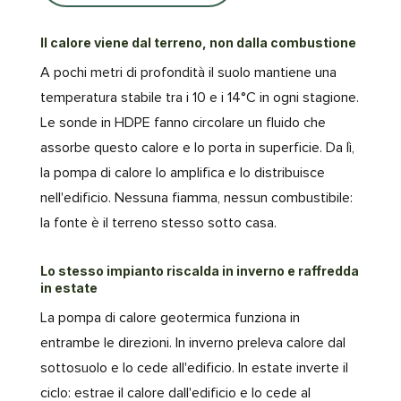
Il calore viene dal terreno, non dalla combustione
A pochi metri di profondità il suolo mantiene una
temperatura stabile tra i 10 e i 14°C in ogni stagione.
Le sonde in HDPE fanno circolare un fluido che
assorbe questo calore e lo porta in superficie. Da lì,
la pompa di calore lo amplifica e lo distribuisce
nell'edificio. Nessuna fiamma, nessun combustibile:
la fonte è il terreno stesso sotto casa.
Lo stesso impianto riscalda in inverno e raffredda
in estate
La pompa di calore geotermica funziona in
entrambe le direzioni. In inverno preleva calore dal
sottosuolo e lo cede all'edificio. In estate inverte il
ciclo: estrae il calore dall'edificio e lo cede al