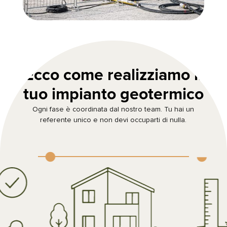
Ecco come realizziamo il
tuo impianto geotermico
Ogni fase è coordinata dal nostro team. Tu hai un
referente unico e non devi occuparti di nulla.

