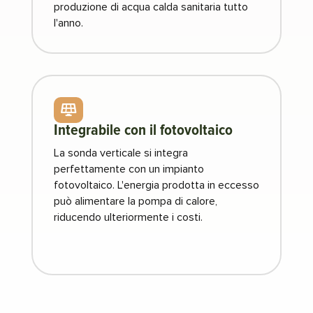
produzione di acqua calda sanitaria tutto
l'anno.

Integrabile con il fotovoltaico
La sonda verticale si integra
perfettamente con un impianto
fotovoltaico. L'energia prodotta in eccesso
può alimentare la pompa di calore,
riducendo ulteriormente i costi.