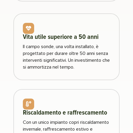

Vita utile superiore a 50 anni
Il campo sonde, una volta installato, è
progettato per durare oltre 50 anni senza
interventi significativi. Un investimento che
si ammortizza nel tempo.

Riscaldamento e raffrescamento
Con un unico impianto copri riscaldamento
invernale, raffrescamento estivo e